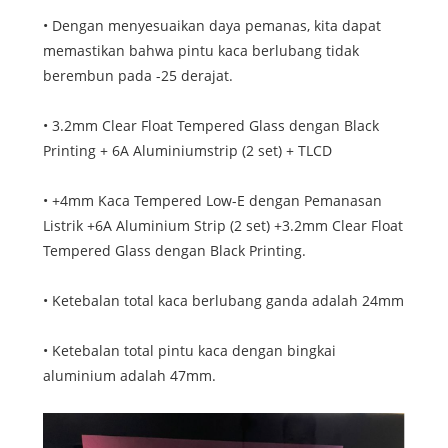
• Dengan menyesuaikan daya pemanas, kita dapat
memastikan bahwa pintu kaca berlubang tidak
berembun pada -25 derajat.
• 3.2mm Clear Float Tempered Glass dengan Black
Printing + 6A Aluminiumstrip (2 set) + TLCD
• +4mm Kaca Tempered Low-E dengan Pemanasan
Listrik +6A Aluminium Strip (2 set) +3.2mm Clear Float
Tempered Glass dengan Black Printing.
• Ketebalan total kaca berlubang ganda adalah 24mm
• Ketebalan total pintu kaca dengan bingkai
aluminium adalah 47mm.