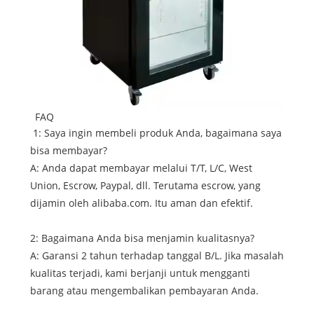
FAQ
1: Saya ingin membeli produk Anda, bagaimana saya
bisa membayar?
A: Anda dapat membayar melalui T/T, L/C, West
Union, Escrow, Paypal, dll. Terutama escrow, yang
dijamin oleh alibaba.com. Itu aman dan efektif.
2: Bagaimana Anda bisa menjamin kualitasnya?
A: Garansi 2 tahun terhadap tanggal B/L. Jika masalah
kualitas terjadi, kami berjanji untuk mengganti
barang atau mengembalikan pembayaran Anda.