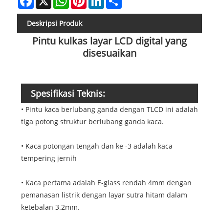
Deskripsi Produk
Pintu kulkas layar LCD digital yang
disesuaikan
Spesifikasi Teknis:
• Pintu kaca berlubang ganda dengan TLCD ini adalah
tiga potong struktur berlubang ganda kaca.
• Kaca potongan tengah dan ke -3 adalah kaca
tempering jernih
• Kaca pertama adalah E-glass rendah 4mm dengan
pemanasan listrik dengan layar sutra hitam dalam
ketebalan 3.2mm.