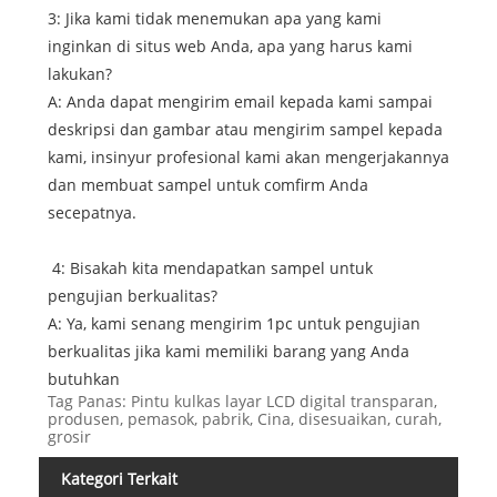
3: Jika kami tidak menemukan apa yang kami
inginkan di situs web Anda, apa yang harus kami
lakukan?
A: Anda dapat mengirim email kepada kami sampai
deskripsi dan gambar atau mengirim sampel kepada
kami, insinyur profesional kami akan mengerjakannya
dan membuat sampel untuk comfirm Anda
secepatnya.
4: Bisakah kita mendapatkan sampel untuk
pengujian berkualitas?
A: Ya, kami senang mengirim 1pc untuk pengujian
berkualitas jika kami memiliki barang yang Anda
butuhkan
Tag Panas: Pintu kulkas layar LCD digital transparan,
produsen, pemasok, pabrik, Cina, disesuaikan, curah,
grosir
Kategori Terkait