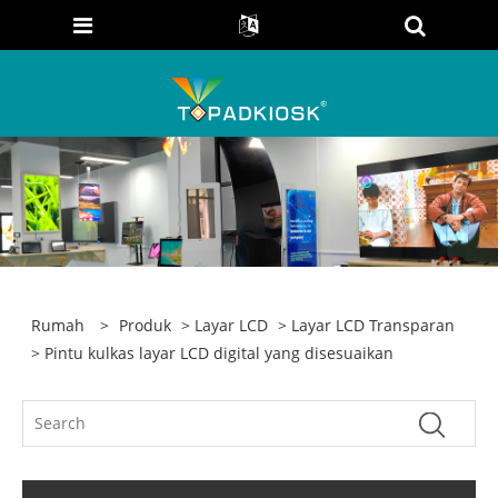
Rumah
>
Produk
>
Layar LCD
>
Layar LCD Transparan
> Pintu kulkas layar LCD digital yang disesuaikan