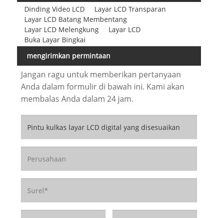
Dinding Video LCD
Layar LCD Transparan
Layar LCD Batang Membentang
Layar LCD Melengkung
Layar LCD
Buka Layar Bingkai
mengirimkan permintaan
Jangan ragu untuk memberikan pertanyaan
Anda dalam formulir di bawah ini. Kami akan
membalas Anda dalam 24 jam.