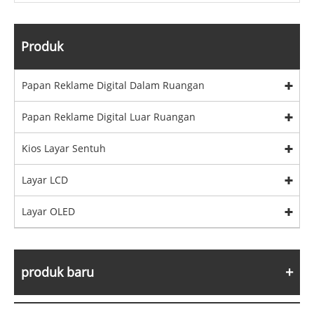
Produk
Papan Reklame Digital Dalam Ruangan
Papan Reklame Digital Luar Ruangan
Kios Layar Sentuh
Layar LCD
Layar OLED
produk baru