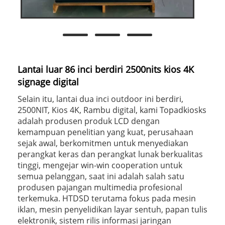
Lantai luar 86 inci berdiri 2500nits kios 4K
signage digital
Selain itu, lantai dua inci outdoor ini berdiri,
2500NIT, Kios 4K, Rambu digital, kami Topadkiosks
adalah produsen produk LCD dengan
kemampuan penelitian yang kuat, perusahaan
sejak awal, berkomitmen untuk menyediakan
perangkat keras dan perangkat lunak berkualitas
tinggi, mengejar win-win cooperation untuk
semua pelanggan, saat ini adalah salah satu
produsen pajangan multimedia profesional
terkemuka. HTDSD terutama fokus pada mesin
iklan, mesin penyelidikan layar sentuh, papan tulis
elektronik, sistem rilis informasi jaringan