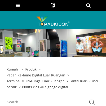
Rumah
>
Produk
>
Papan Reklame Digital Luar Ruangan
>
Terminal Multi-Fungsi Luar Ruangan
> Lantai luar 86 inci
berdiri 2500nits kios 4K signage digital